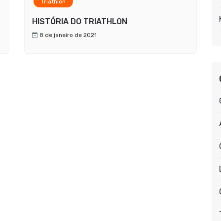
Triathlon
HISTÓRIA DO TRIATHLON
8 de janeiro de 2021