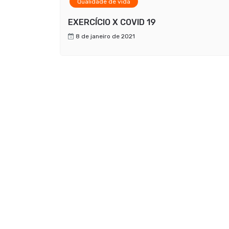
Qualidade de vida
EXERCÍCIO X COVID 19
8 de janeiro de 2021