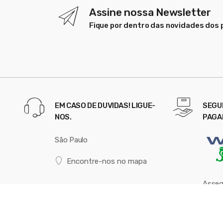
Assine nossa Newsletter
Fique por dentro das novidades dos 
EM CASO DE DUVIDAS! LIGUE-
SEGU
NOS.
PAGA
São Paulo
Encontre-nos no mapa
Asseg