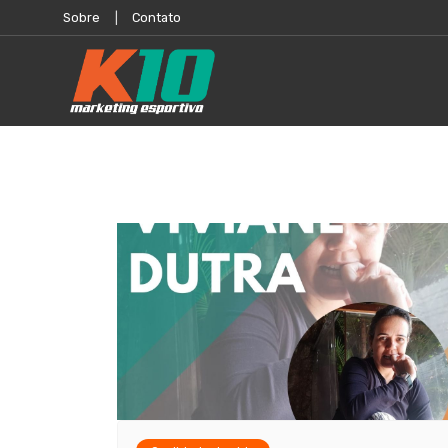
Sobre
Contato