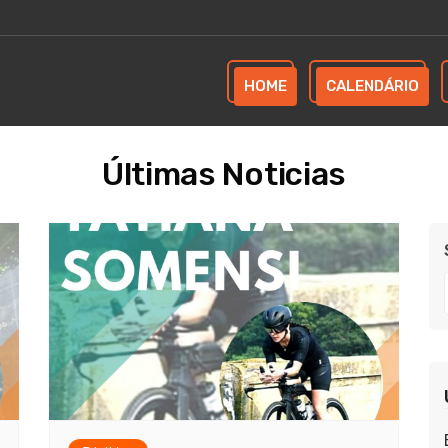
HOME
CALENDÁRIO
Últimas Noticias