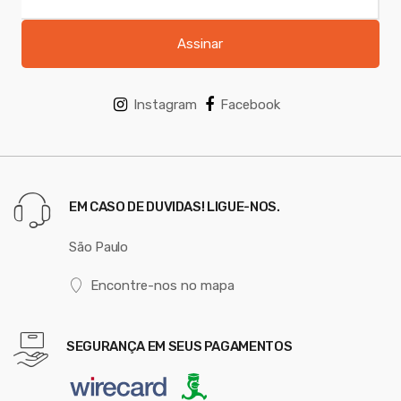
Assinar
Instagram
Facebook
EM CASO DE DUVIDAS! LIGUE-NOS.
São Paulo
Encontre-nos no mapa
SEGURANÇA EM SEUS PAGAMENTOS