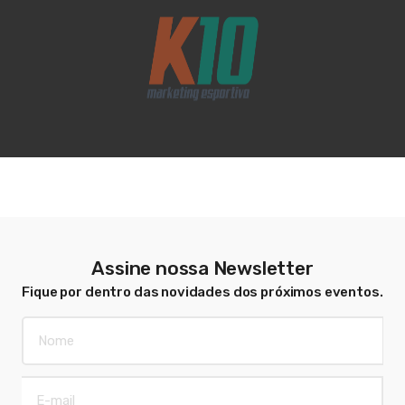
Assine nossa Newsletter
Fique por dentro das novidades dos próximos eventos.