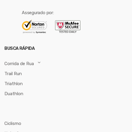
Assegurado por:
BUSCA RÁPIDA
Corrida de Rua
Trail Run
Triathlon
Duathlon
Ciclismo