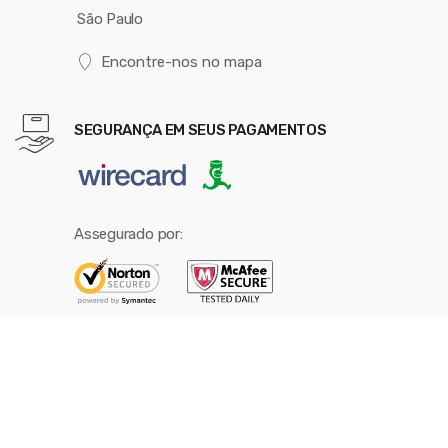
São Paulo
Encontre-nos no mapa
SEGURANÇA EM SEUS PAGAMENTOS
Assegurado por:
BUSCA RÁPIDA
Corrida de Rua
Trail Run