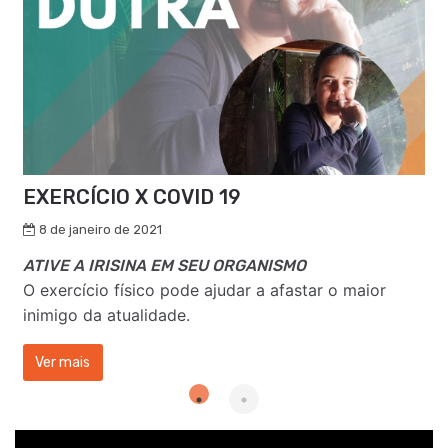
EXERCÍCIO X COVID 19
8 de janeiro de 2021
ATIVE A IRISINA EM SEU ORGANISMO
O exercício físico pode ajudar a afastar o maior
inimigo da atualidade.
:
Ver mais