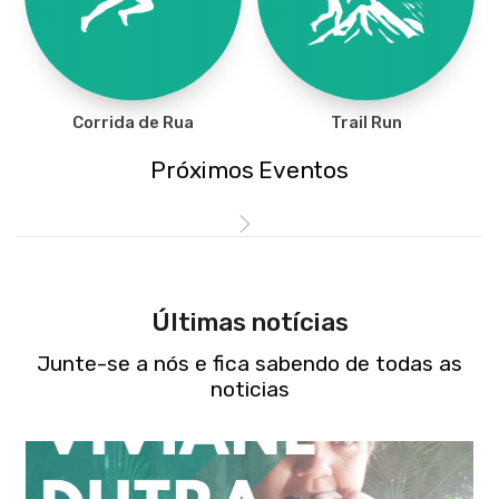
Corrida de Rua
Trail Run
Próximos Eventos
Últimas notícias
Junte-se a nós e fica sabendo de todas as
noticias