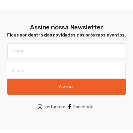
Assine nossa Newsletter
Fique por dentro das novidades dos próximos eventos.
Assinar
Instagram
Facebook